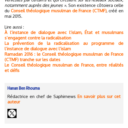
notamment auprès des jeunes ».
Son existence côtoiera celle
du
Conseil théologique musulman de France (CTMF)
, créé en
mai 2015.
Lire aussi :
À l’instance de dialogue avec l’islam, État et musulmans
s’engagent contre la radicalisation
La prévention de la radicalisation au programme de
l’instance de dialogue avec l’islam
Ramadan 2016 : le Conseil théologique musulman de France
(CTMF) tranche sur les dates
Le Conseil théologique musulman de France, entre réalités
et défis
Hanan Ben Rhouma
Rédactrice en chef de Saphirnews
En savoir plus sur cet
auteur