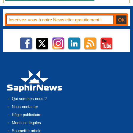
Qui sommes-nous ?
Nous contacter
Régie publicitaire
Mentions légales
Soumettre article