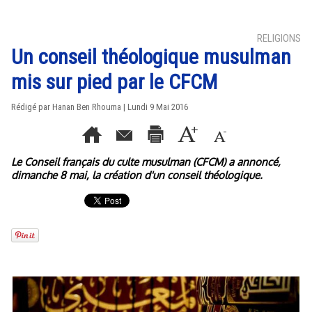
RELIGIONS
Un conseil théologique musulman
mis sur pied par le CFCM
Rédigé par
Hanan Ben Rhouma
| Lundi 9 Mai 2016
Le Conseil français du culte musulman (CFCM) a annoncé,
dimanche 8 mai, la création d'un conseil théologique.