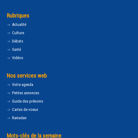
Rubriques
Actualité
Culture
Débats
Santé
Vidéos
Nos services web
Votre agenda
Petites annonces
Guide des prénoms
Cartes de voeux
Ramadan
Mots-clés de la semaine