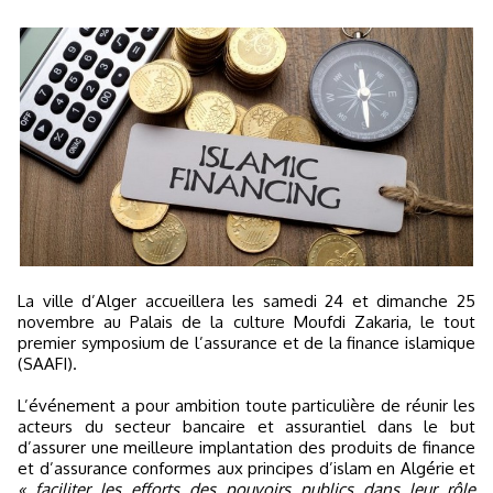
La ville d’Alger accueillera les samedi 24 et dimanche 25
novembre au Palais de la culture Moufdi Zakaria, le tout
premier symposium de l’assurance et de la finance islamique
(SAAFI).
L’événement a pour ambition toute particulière de réunir les
acteurs du secteur bancaire et assurantiel dans le but
d’assurer une meilleure implantation des produits de finance
et d’assurance conformes aux principes d’islam en Algérie et
« faciliter les efforts des pouvoirs publics dans leur rôle