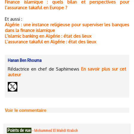
Finance islamique : quels bilan et perspectives pour
l’assurance takaful en Europe ?
Et aussi :
Algérie : une instance religieuse pour superviser les banques
dans la finance islamique
L’islamic banking en Algérie : état des lieux
L’assurance takaful en Algérie : état des lieux
Hanan Ben Rhouma
Rédactrice en chef de Saphirnews
En savoir plus sur cet
auteur
Voir le commentaire
Points de vue
-
Mohammed El Mahdi Krabch