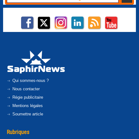
Qui sommes-nous ?
Nous contacter
Régie publicitaire
Mentions légales
Soumettre article
Rubriques