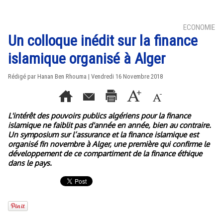
ECONOMIE
Un colloque inédit sur la finance
islamique organisé à Alger
Rédigé par
Hanan Ben Rhouma
| Vendredi 16 Novembre 2018
L'intérêt des pouvoirs publics algériens pour la finance
islamique ne faiblit pas d'année en année, bien au contraire.
Un symposium sur l’assurance et la finance islamique est
organisé fin novembre à Alger, une première qui confirme le
développement de ce compartiment de la finance éthique
dans le pays.