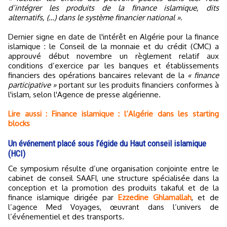
d’intégrer les produits de la finance islamique, dits
alternatifs, (…) dans le système financier national »
.
Dernier signe en date de l'intérêt en Algérie pour la finance
islamique : le Conseil de la monnaie et du crédit (CMC) a
approuvé début novembre un règlement relatif aux
conditions d’exercice par les banques et établissements
financiers des opérations bancaires relevant de la
« finance
participative »
portant sur les produits financiers conformes à
l'islam, selon l'Agence de presse algérienne.
Lire aussi : Finance islamique : l’Algérie dans les starting
blocks
Un événement placé sous l’égide du Haut conseil islamique
(HCI)
Ce symposium résulte d’une organisation conjointe entre le
cabinet de conseil SAAFI, une structure spécialisée dans la
conception et la promotion des produits takaful et de la
finance islamique dirigée par
Ezzedine Ghlamallah
, et de
l’agence Med Voyages, œuvrant dans l’univers de
l’événementiel et des transports.