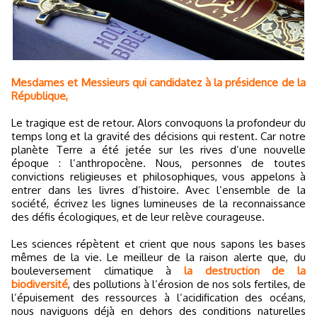
Mesdames et Messieurs qui candidatez à la présidence de la
République,
Le tragique est de retour. Alors convoquons la profondeur du
temps long et la gravité des décisions qui restent. Car notre
planète Terre a été jetée sur les rives d’une nouvelle
époque : l’anthropocène. Nous, personnes de toutes
convictions religieuses et philosophiques, vous appelons à
entrer dans les livres d’histoire. Avec l’ensemble de la
société, écrivez les lignes lumineuses de la reconnaissance
des défis écologiques, et de leur relève courageuse.
Les sciences répètent et crient que nous sapons les bases
mêmes de la vie. Le meilleur de la raison alerte que, du
bouleversement climatique à
la destruction de la
biodiversité
, des pollutions à l’érosion de nos sols fertiles, de
l’épuisement des ressources à l’acidification des océans,
nous naviguons déjà en dehors des conditions naturelles