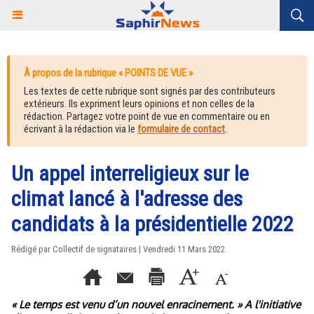
À propos de la rubrique « POINTS DE VUE »
Les textes de cette rubrique sont signés par des contributeurs
extérieurs. Ils expriment leurs opinions et non celles de la
rédaction. Partagez votre point de vue en commentaire ou en
écrivant à la rédaction via le
formulaire de contact
.
Un appel interreligieux sur le
climat lancé à l'adresse des
candidats à la présidentielle 2022
Rédigé par Collectif de signataires | Vendredi 11 Mars 2022
« Le temps est venu d’un nouvel enracinement. » A l'initiative