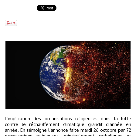
L’implication des organisations religieuses dans la lutte
contre le réchauffement climatique grandit d'année en
année. En témoigne l’annonce faite mardi 26 octobre par 72
organisations religieuses, principalement catholiques et