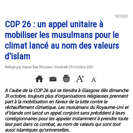
MONDE
COP 26 : un appel unitaire à
mobiliser les musulmans pour le
climat lancé au nom des valeurs
d'islam
Rédigé par
Hanan Ben Rhouma
| Vendredi 29 Octobre 2021
A l’aube de la COP 26 qui se tiendra à Glasgow dès dimanche
31 octobre, toujours plus d'organisations religieuses prennent
part à la mobilisation en faveur de la lutte contre le
réchauffement climatique. Les musulmans du Royaume-Uni et
d’Irlande ont lancé un appel conjoint sans précédent à leurs
coreligionnaires pour les appeler instamment à prendre toute
leur part dans ce combat, au nom de valeurs qui sont tout
aussi islamiques qu'universelles.