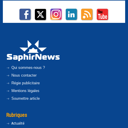
Qui sommes-nous ?
Nous contacter
Régie publicitaire
Mentions légales
Soumettre article
Rubriques
Actualité