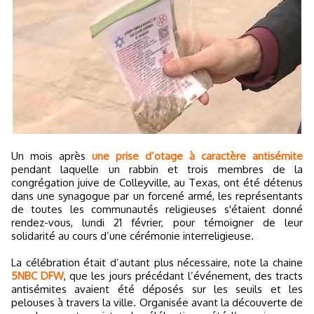
Un mois après
une prise d’otage à caractère antisémite
pendant laquelle un rabbin et trois membres de la
congrégation juive de Colleyville, au Texas, ont été détenus
dans une synagogue par un forcené armé, les représentants
de toutes les communautés religieuses s'étaient donné
rendez-vous, lundi 21 février, pour témoigner de leur
solidarité au cours d’une cérémonie interreligieuse.
La célébration était d’autant plus nécessaire, note la chaine
5NBC DFW
, que les jours précédant l’événement, des tracts
antisémites avaient été déposés sur les seuils et les
pelouses à travers la ville. Organisée avant la découverte de