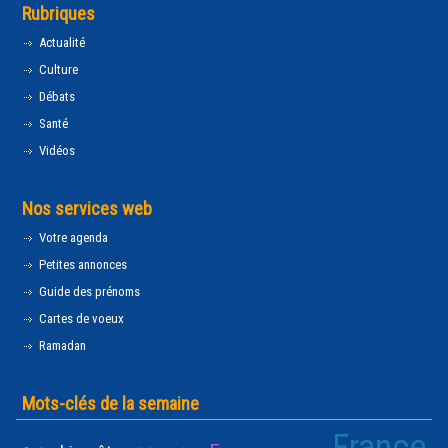
Rubriques
Actualité
Culture
Débats
Santé
Vidéos
Nos services web
Votre agenda
Petites annonces
Guide des prénoms
Cartes de voeux
Ramadan
Mots-clés de la semaine
France