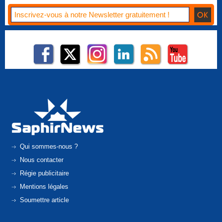
Qui sommes-nous ?
Nous contacter
Régie publicitaire
Mentions légales
Soumettre article