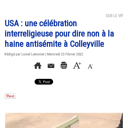
SUR LE VIF
USA : une célébration
interreligieuse pour dire non à la
haine antisémite à Colleyville
Rédigé par Lionel Lemonier | Mercredi 23 Février 2022