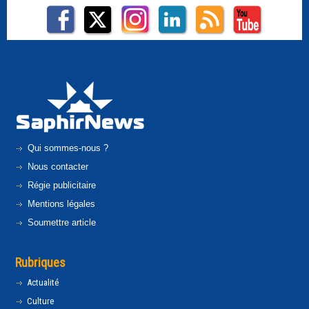
Qui sommes-nous ?
Nous contacter
Régie publicitaire
Mentions légales
Soumettre article
Rubriques
Actualité
Culture