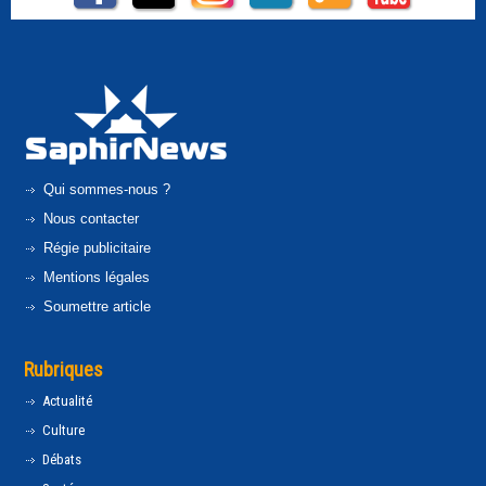
Qui sommes-nous ?
Nous contacter
Régie publicitaire
Mentions légales
Soumettre article
Rubriques
Actualité
Culture
Débats