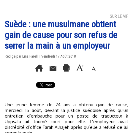
SUR LE VIF
Suède : une musulmane obtient
gain de cause pour son refus de
serrer la main à un employeur
Rédigé par Lina Farelli | Vendredi 17 Août 2018
Une jeune femme de 24 ans a obtenu gain de cause,
mercredi 15 août, devant la justice suédoise après qu'un
entretien d’embauche pour un poste de traducteur à
Uppsala ait tourné court pour elle. L’employeur avait
discrédité d’office Farah Alhajeh après qu’elle a refusé de lui
serrer la main.