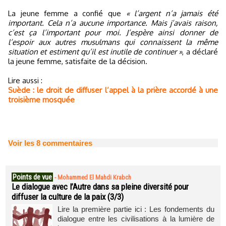
La jeune femme a confié que
« l’argent n’a jamais été
important. Cela n’a aucune importance. Mais j’avais raison,
c’est ça l’important pour moi. J’espère ainsi donner de
l’espoir aux autres musulmans qui connaissent la même
situation et estiment qu’il est inutile de continuer »
, a déclaré
la jeune femme, satisfaite de la décision.
Lire aussi :
Suède : le droit de diffuser l’appel à la prière accordé à une
troisième mosquée
Voir les
8
commentaires
Points de vue
-
Mohammed El Mahdi Krabch
Le dialogue avec l’Autre dans sa pleine diversité pour
diffuser la culture de la paix (3/3)
Lire la première partie ici : Les fondements du
dialogue entre les civilisations à la lumière de