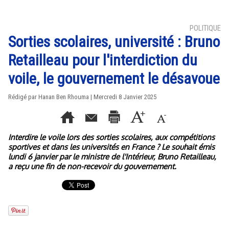
POLITIQUE
Sorties scolaires, université : Bruno
Retailleau pour l'interdiction du
voile, le gouvernement le désavoue
Rédigé par
Hanan Ben Rhouma
| Mercredi 8 Janvier 2025
Interdire le voile lors des sorties scolaires, aux compétitions
sportives et dans les universités en France ? Le souhait émis
lundi 6 janvier par le ministre de l'Intérieur, Bruno Retailleau,
a reçu une fin de non-recevoir du gouvernement.