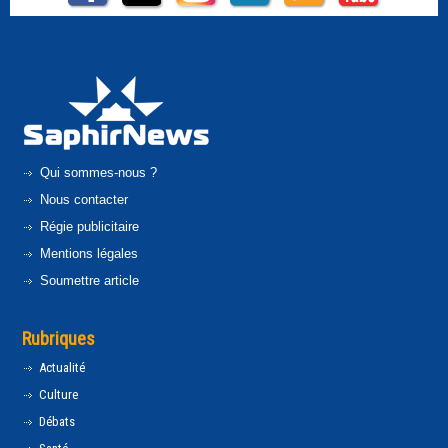
Qui sommes-nous ?
Nous contacter
Régie publicitaire
Mentions légales
Soumettre article
Rubriques
Actualité
Culture
Débats