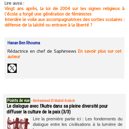
Lire aussi :
Vingt ans après, la loi de 2004 sur les signes religieux à
l’école a forgé une génération de féministes
Interdire le voile aux accompagnatrices des sorties scolaires :
défense de la laïcité ou entrave à la liberté ?
Hanan Ben Rhouma
Rédactrice en chef de Saphirnews
En savoir plus sur cet
auteur
Points de vue
-
Mohammed El Mahdi Krabch
Le dialogue avec l’Autre dans sa pleine diversité pour
diffuser la culture de la paix (3/3)
Lire la première partie ici : Les fondements du
dialogue entre les civilisations à la lumière de