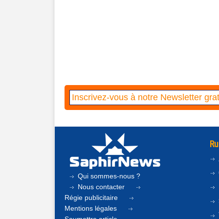
Ru
Qui sommes-nous ?
Nous contacter
Régie publicitaire
Mentions légales