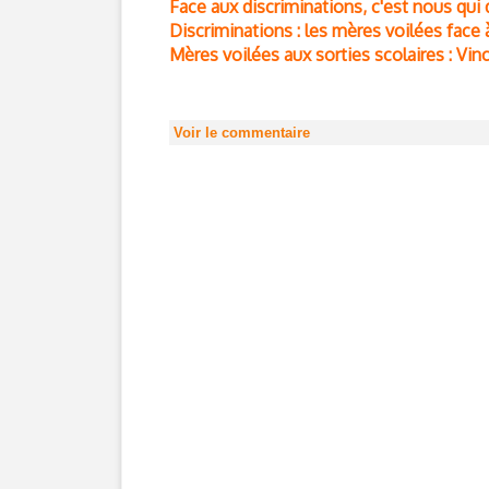
Face aux discriminations, c'est nous qui 
Discriminations : les mères voilées face 
Mères voilées aux sorties scolaires : Vin
Voir le commentaire