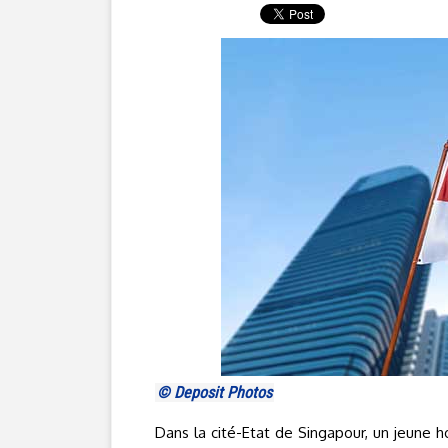
© Deposit Photos
Dans la cité-Etat de Singapour, un jeune 