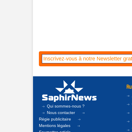
Ru
Qui sommes-nous ?
Nous contacter
Régie publicitaire
Mentions légales