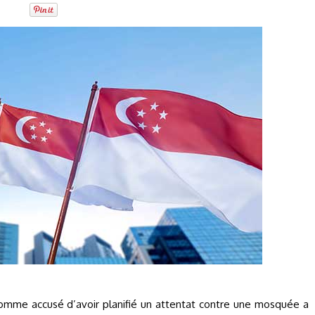
homme accusé d’avoir planifié un attentat contre une mosquée a