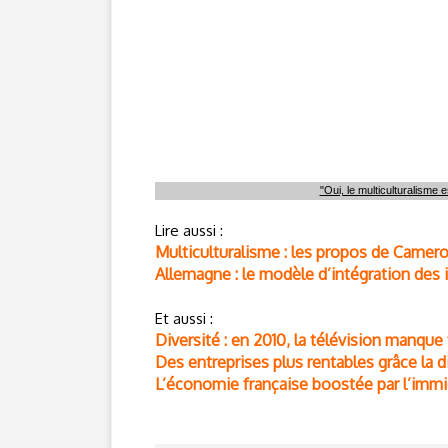
"Oui, le multiculturalisme e
Lire aussi :
Multiculturalisme : les propos de Came
Allemagne : le modèle d’intégration des
Et aussi :
Diversité : en 2010, la télévision manque
Des entreprises plus rentables grâce la di
L’économie française boostée par l’immi