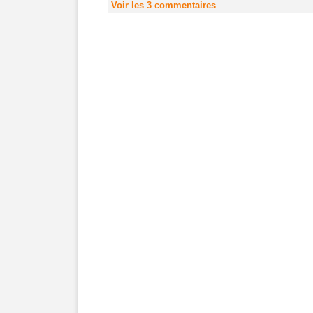
Voir les
3
commentaires