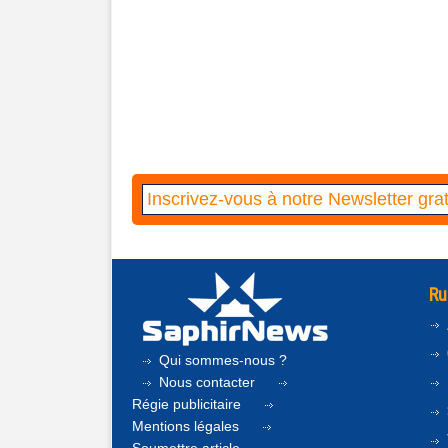
Ru
Qui sommes-nous ?
Nous contacter
Régie publicitaire
Mentions légales