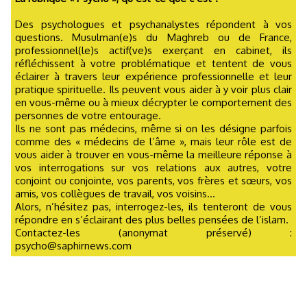
Des psychologues et psychanalystes répondent à vos
questions. Musulman(e)s du Maghreb ou de France,
professionnel(le)s actif(ve)s exerçant en cabinet, ils
réfléchissent à votre problématique et tentent de vous
éclairer à travers leur expérience professionnelle et leur
pratique spirituelle. Ils peuvent vous aider à y voir plus clair
en vous-même ou à mieux décrypter le comportement des
personnes de votre entourage.
Ils ne sont pas médecins, même si on les désigne parfois
comme des « médecins de l’âme », mais leur rôle est de
vous aider à trouver en vous-même la meilleure réponse à
vos interrogations sur vos relations aux autres, votre
conjoint ou conjointe, vos parents, vos frères et sœurs, vos
amis, vos collègues de travail, vos voisins...
Alors, n’hésitez pas, interrogez-les, ils tenteront de vous
répondre en s’éclairant des plus belles pensées de l’islam.
Contactez-les (anonymat préservé) :
psycho@saphirnews.com