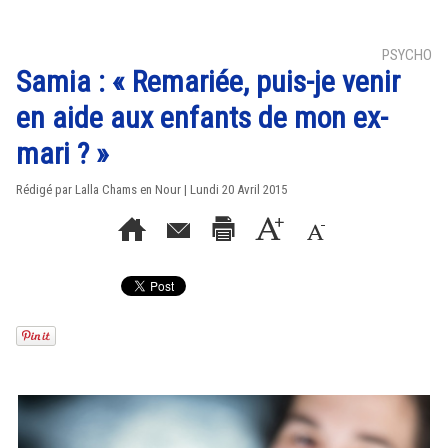
PSYCHO
Samia : « Remariée, puis-je venir
en aide aux enfants de mon ex-
mari ? »
Rédigé par Lalla Chams en Nour | Lundi 20 Avril 2015