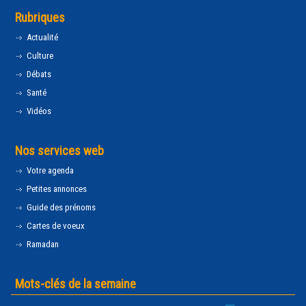
Rubriques
Actualité
Culture
Débats
Santé
Vidéos
Nos services web
Votre agenda
Petites annonces
Guide des prénoms
Cartes de voeux
Ramadan
Mots-clés de la semaine