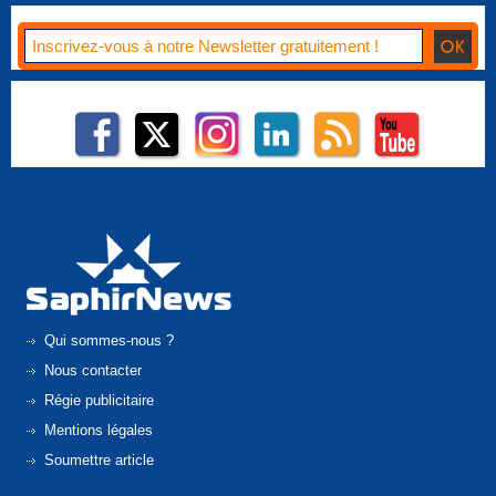
Qui sommes-nous ?
Nous contacter
Régie publicitaire
Mentions légales
Soumettre article