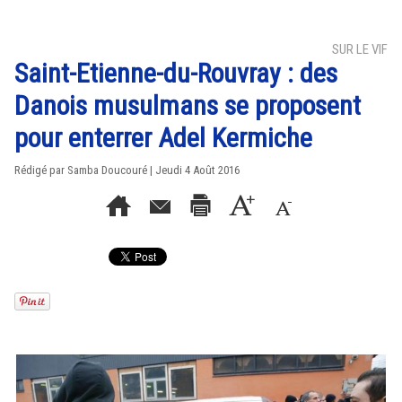
SUR LE VIF
Saint-Etienne-du-Rouvray : des
Danois musulmans se proposent
pour enterrer Adel Kermiche
Rédigé par
Samba Doucouré
| Jeudi 4 Août 2016