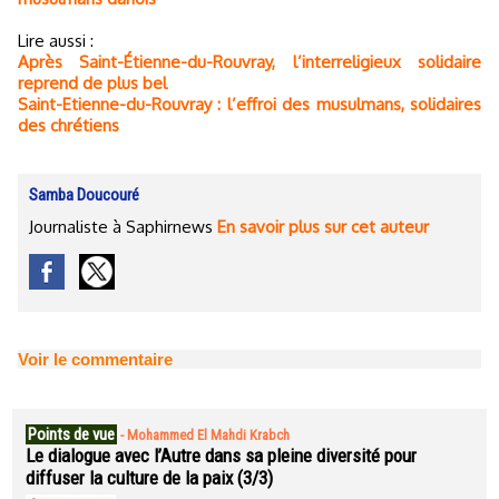
Lire aussi :
Après Saint-Étienne-du-Rouvray, l’interreligieux solidaire
reprend de plus bel
Saint-Etienne-du-Rouvray : l’effroi des musulmans, solidaires
des chrétiens
Samba Doucouré
Journaliste à Saphirnews
En savoir plus sur cet auteur
Voir le commentaire
Points de vue
-
Mohammed El Mahdi Krabch
Le dialogue avec l’Autre dans sa pleine diversité pour
diffuser la culture de la paix (3/3)