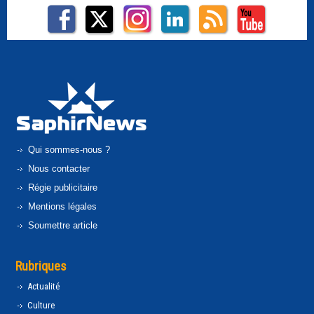
Qui sommes-nous ?
Nous contacter
Régie publicitaire
Mentions légales
Soumettre article
Rubriques
Actualité
Culture