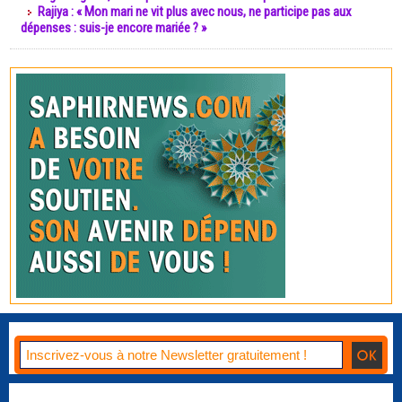
Rajiya : « Mon mari ne vit plus avec nous, ne participe pas aux
dépenses : suis-je encore mariée ? »