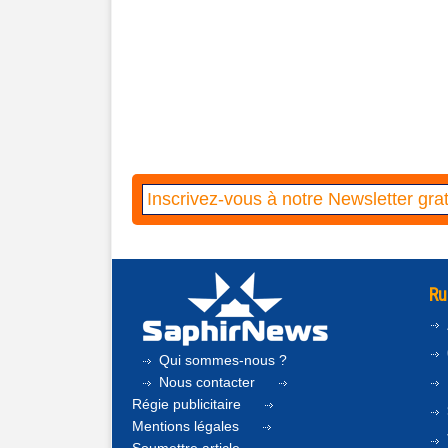
Ru
Qui sommes-nous ?
Nous contacter
Régie publicitaire
Mentions légales