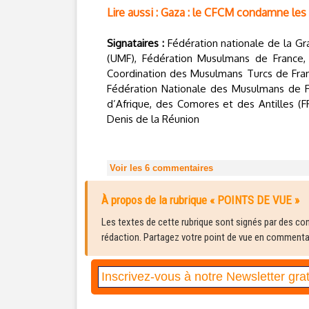
Lire aussi : Gaza : le CFCM condamne les
Signataires :
Fédération nationale de la G
(UMF), Fédération Musulmans de France
Coordination des Musulmans Turcs de Fran
Fédération Nationale des Musulmans de Fr
d’Afrique, des Comores et des Antilles (
Denis de la Réunion
Voir les
6
commentaires
À propos de la rubrique « POINTS DE VUE »
Les textes de cette rubrique sont signés par des cont
rédaction. Partagez votre point de vue en commentair