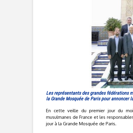
Les représentants des grandes fédérations mu
la Grande Mosquée de Paris pour annoncer 
En cette veille du premier jour du mo
musulmanes de France et les responsables 
jour à la Grande Mosquée de Paris.