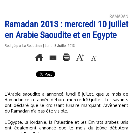
RAMADAN
Ramadan 2013 : mercredi 10 juillet
en Arabie Saoudite et en Egypte
Rédigé par La Rédaction | Lundi 8 Juillet 2013
L’Arabie saoudite a annoncé, lundi 8 juillet, que le mois de
Ramadan cette année débute mercredi 10 juillet. Les savants
ont déclaré que le croissant lunaire marquant l’avènement
du Ramadan n'a pas été visible.
L’Egypte, la Jordanie, la Palestine et les Emirats arabes unis
ont également annoncé que le mois du jeûne débutera