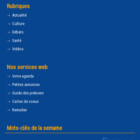
Rubriques
Actualité
Culture
Débats
Santé
Vidéos
Nos services web
Votre agenda
Petites annonces
Guide des prénoms
Cartes de voeux
Ramadan
Mots-clés de la semaine