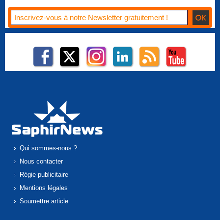
Qui sommes-nous ?
Nous contacter
Régie publicitaire
Mentions légales
Soumettre article