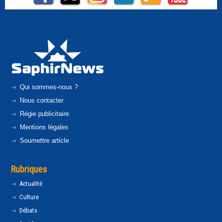
Qui sommes-nous ?
Nous contacter
Régie publicitaire
Mentions légales
Soumettre article
Rubriques
Actualité
Culture
Débats