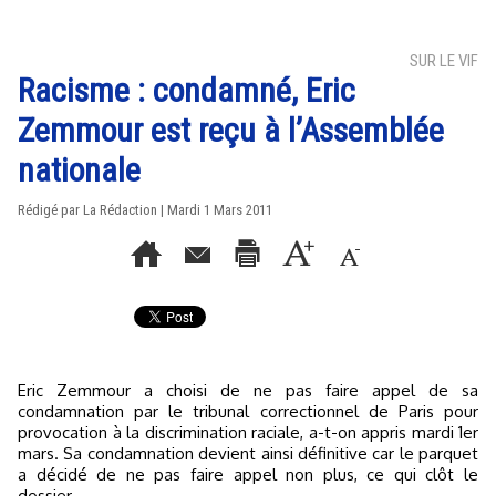
SUR LE VIF
Racisme : condamné, Eric
Zemmour est reçu à l’Assemblée
nationale
Rédigé par La Rédaction | Mardi 1 Mars 2011
Eric Zemmour a choisi de ne pas faire appel de sa
condamnation par le tribunal correctionnel de Paris pour
provocation à la discrimination raciale, a-t-on appris mardi 1er
mars. Sa condamnation devient ainsi définitive car le parquet
a décidé de ne pas faire appel non plus, ce qui clôt le
dossier.