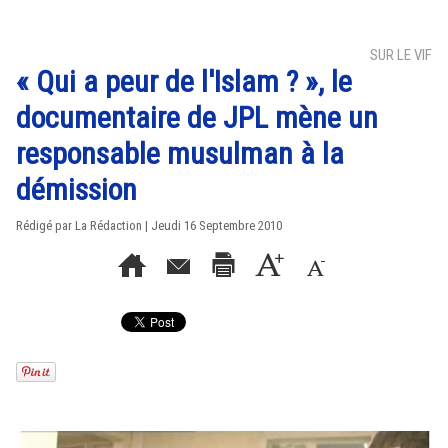
SUR LE VIF
« Qui a peur de l'Islam ? », le
documentaire de JPL mène un
responsable musulman à la
démission
Rédigé par La Rédaction | Jeudi 16 Septembre 2010