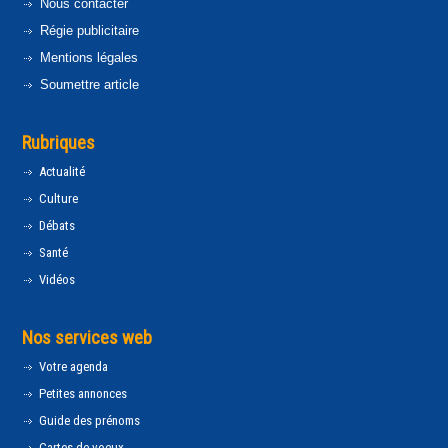
Nous contacter
Régie publicitaire
Mentions légales
Soumettre article
Rubriques
Actualité
Culture
Débats
Santé
Vidéos
Nos services web
Votre agenda
Petites annonces
Guide des prénoms
Cartes de voeux