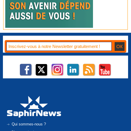
Qui sommes-nous ?