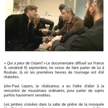
« Qui a peur de l'islam? »
Le documentaire diffusé sur France
4, vendredi 10 septembre, ne cesse de faire parler de lui à
Roubaix, là où les premières heures de tournage ont été
réalisées.
John-Paul Lepers, le réalisateur, a eu l'idée d'aller à la
rencontre de musulmans ordinaires, pour parler de sujets
parfois hautement sensibles.
Les jambes croisées dans la salle de prière de la mosquée