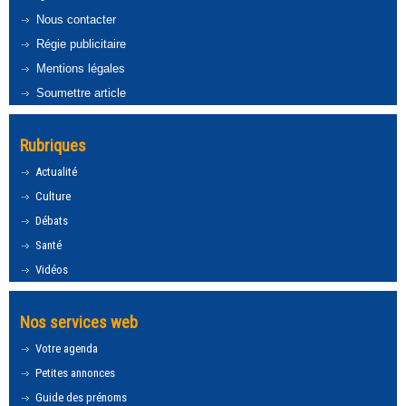
Nous contacter
Régie publicitaire
Mentions légales
Soumettre article
Rubriques
Actualité
Culture
Débats
Santé
Vidéos
Nos services web
Votre agenda
Petites annonces
Guide des prénoms