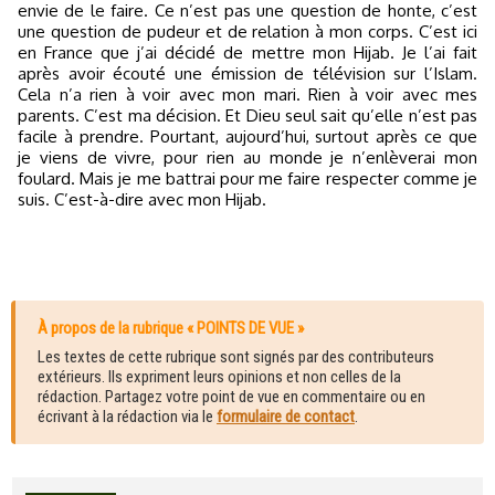
envie de le faire. Ce n’est pas une question de honte, c’est
une question de pudeur et de relation à mon corps. C’est ici
en France que j’ai décidé de mettre mon Hijab. Je l’ai fait
après avoir écouté une émission de télévision sur l’Islam.
Cela n’a rien à voir avec mon mari. Rien à voir avec mes
parents. C’est ma décision. Et Dieu seul sait qu’elle n’est pas
facile à prendre. Pourtant, aujourd’hui, surtout après ce que
je viens de vivre, pour rien au monde je n’enlèverai mon
foulard. Mais je me battrai pour me faire respecter comme je
suis. C’est-à-dire avec mon Hijab.
À propos de la rubrique « POINTS DE VUE »
Les textes de cette rubrique sont signés par des contributeurs
extérieurs. Ils expriment leurs opinions et non celles de la
rédaction. Partagez votre point de vue en commentaire ou en
écrivant à la rédaction via le
formulaire de contact
.