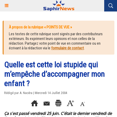
À propos de la rubrique « POINTS DE VUE »
Les textes de cette rubrique sont signés par des contributeurs
extérieurs. Ils expriment leurs opinions et non celles de la
rédaction. Partagez votre point de vue en commentaire ou en
écrivant à la rédaction via le
formulaire de contact
.
Quelle est cette loi stupide qui
m’empêche d’accompagner mon
enfant ?
Rédigé par A. Nacéra | Mercredi 14 Juillet 2004
Ça s’est passé vendredi 25 juin. C’était le dernier vendredi de