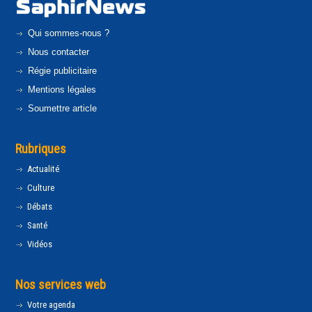
Qui sommes-nous ?
Nous contacter
Régie publicitaire
Mentions légales
Soumettre article
Rubriques
Actualité
Culture
Débats
Santé
Vidéos
Nos services web
Votre agenda