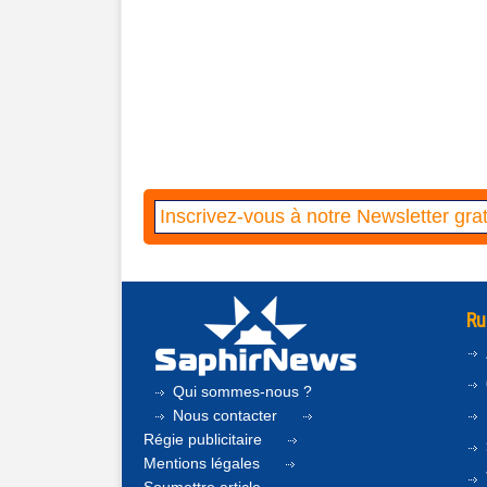
Ru
Qui sommes-nous ?
Nous contacter
Régie publicitaire
Mentions légales