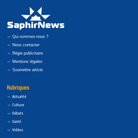
Qui sommes-nous ?
Nous contacter
Régie publicitaire
Mentions légales
Soumettre article
Rubriques
Actualité
Culture
Débats
Santé
Vidéos