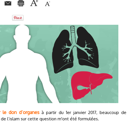
r le don d’organes
à partir du 1er janvier 2017, beaucoup de
 de l’islam sur cette question m'ont été formulées.