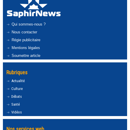
Qui sommes-nous ?
Nous contacter
Régie publicitaire
Mentions légales
Soumettre article
Rubriques
Actualité
Culture
Débats
Santé
Vidéos
Nos services web