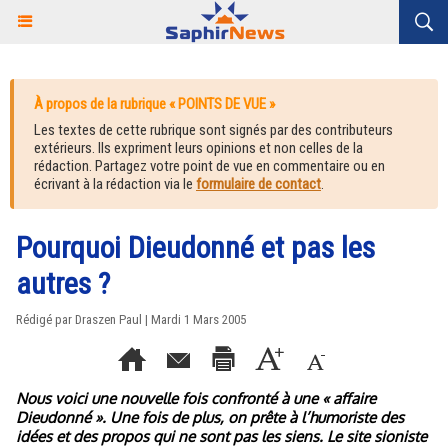
À propos de la rubrique « POINTS DE VUE »
Les textes de cette rubrique sont signés par des contributeurs
extérieurs. Ils expriment leurs opinions et non celles de la
rédaction. Partagez votre point de vue en commentaire ou en
écrivant à la rédaction via le
formulaire de contact
.
Pourquoi Dieudonné et pas les
autres ?
Rédigé par Draszen Paul | Mardi 1 Mars 2005
Nous voici une nouvelle fois confronté à une « affaire
Dieudonné ». Une fois de plus, on prête à l’humoriste des
idées et des propos qui ne sont pas les siens. Le site sioniste