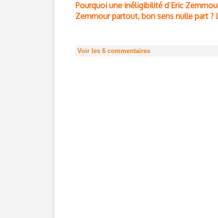
Pourquoi une inéligibilité d’Eric Zemmou
Zemmour partout, bon sens nulle part ? 
Voir les
6
commentaires