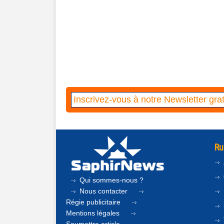
Ru
Qui sommes-nous ?
Nous contacter
Régie publicitaire
Mentions légales