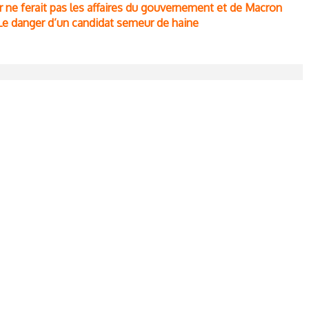
r ne ferait pas les affaires du gouvernement et de Macron
Le danger d’un candidat semeur de haine