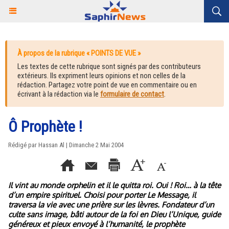
À propos de la rubrique « POINTS DE VUE »
Les textes de cette rubrique sont signés par des contributeurs
extérieurs. Ils expriment leurs opinions et non celles de la
rédaction. Partagez votre point de vue en commentaire ou en
écrivant à la rédaction via le
formulaire de contact
.
Ô Prophète !
Rédigé par Hassan Al | Dimanche 2 Mai 2004
Il vint au monde orphelin et il le quitta roi. Oui ! Roi… à la tête
d’un empire spirituel. Choisi pour porter Le Message, il
traversa la vie avec une prière sur les lèvres. Fondateur d’un
culte sans image, bâti autour de la foi en Dieu l’Unique, guide
généreux et pieux envoyé à l’humanité, le prophète