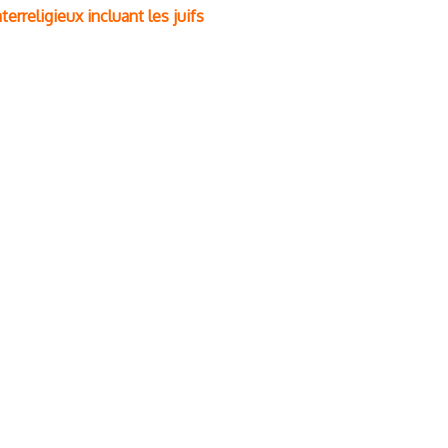
terreligieux incluant les juifs