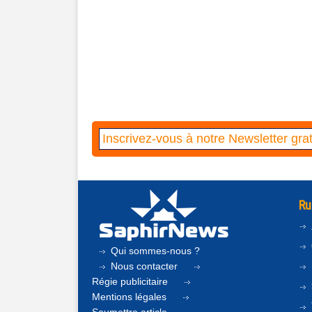
Ru
Qui sommes-nous ?
Nous contacter
Régie publicitaire
Mentions légales