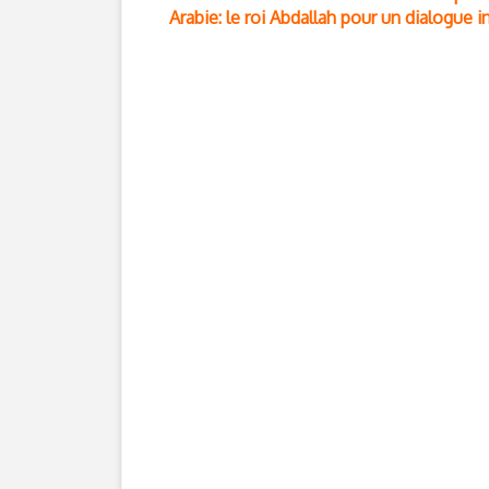
Arabie: le roi Abdallah pour un dialogue in