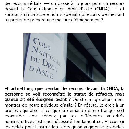
de recours réduits — on passe à 15 jours pour un recours
devant la Cour nationale du droit d’asile (CNDA) — et
surtout à un caractère non suspensif du recours permettant
au préfet de prendre une mesure d’éloignement ?
Et admettons, que pendant le recours devant la CNDA, la
personne se voit reconnaître le statut de réfugiés, mais
qu’elle ait été éloignée avant ?
Quelle image allons-nous
montrer de notre politique d’asile ? En réalité, le droit à un
procès équitable, à ce que la demande d’un étranger soit
examinée avec sérieux par les différentes autorités
administratives est une nécessité fondamentale. Raccourcir
les délais pour l’instruction, alors qu’on augmente les délais