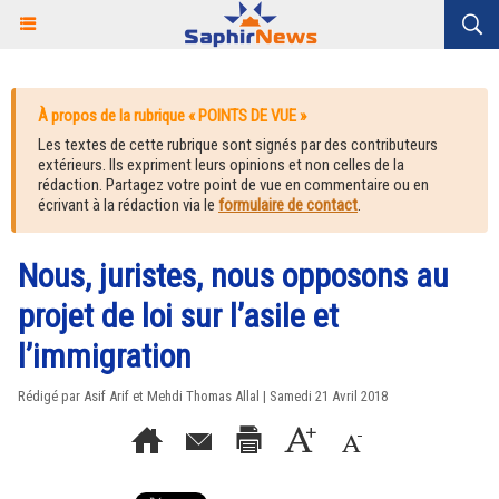
À propos de la rubrique « POINTS DE VUE »
Les textes de cette rubrique sont signés par des contributeurs
extérieurs. Ils expriment leurs opinions et non celles de la
rédaction. Partagez votre point de vue en commentaire ou en
écrivant à la rédaction via le
formulaire de contact
.
Nous, juristes, nous opposons au
projet de loi sur l’asile et
l’immigration
Rédigé par Asif Arif et Mehdi Thomas Allal | Samedi 21 Avril 2018