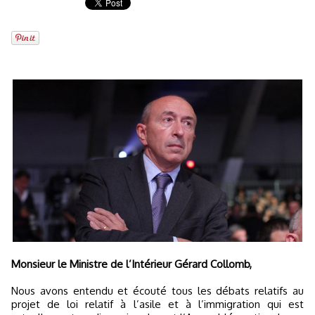
Monsieur le Ministre de l’Intérieur Gérard Collomb,
Nous avons entendu et écouté tous les débats relatifs au
projet de loi relatif à l’asile et à l’immigration qui est