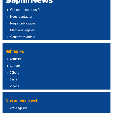
Qui sommes-nous ?
Nous contacter
Régie publicitaire
Mentions légales
Soumettre article
Rubriques
Actualité
Culture
Débats
Santé
Vidéos
Nos services web
Votre agenda