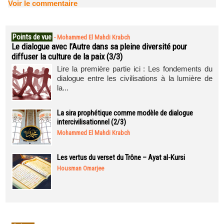
Voir le commentaire
Points de vue
-
Mohammed El Mahdi Krabch
Le dialogue avec l’Autre dans sa pleine diversité pour
diffuser la culture de la paix (3/3)
Lire la première partie ici : Les fondements du
dialogue entre les civilisations à la lumière de
la...
La sira prophétique comme modèle de dialogue
intercivilisationnel (2/3)
Mohammed El Mahdi Krabch
Les vertus du verset du Trône – Ayat al-Kursi
Housman Omarjee