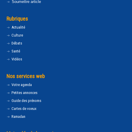
Soumettre article
Rubriques
Actualité
Culture
Débats
Santé
Vidéos
Nos services web
Votre agenda
Petites annonces
Guide des prénoms
Cartes de voeux
Ramadan