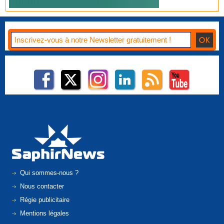
Qui sommes-nous ?
Nous contacter
Régie publicitaire
Mentions légales