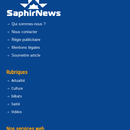
Qui sommes-nous ?
Nous contacter
Régie publicitaire
Mentions légales
Soumettre article
Rubriques
Actualité
Culture
Débats
Santé
Vidéos
Nos services web