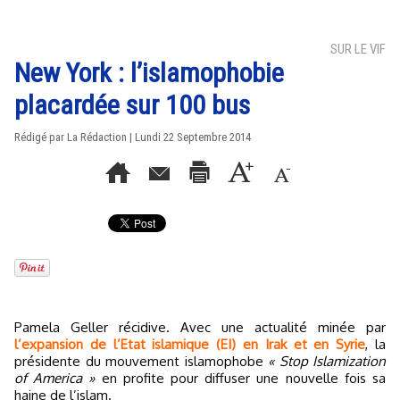
SUR LE VIF
New York : l’islamophobie
placardée sur 100 bus
Rédigé par La Rédaction | Lundi 22 Septembre 2014
Pamela Geller récidive. Avec une actualité minée par
l’expansion de l’Etat islamique (EI) en Irak et en Syrie
, la
présidente du mouvement islamophobe
« Stop Islamization
of America »
en profite pour diffuser une nouvelle fois sa
haine de l’islam.