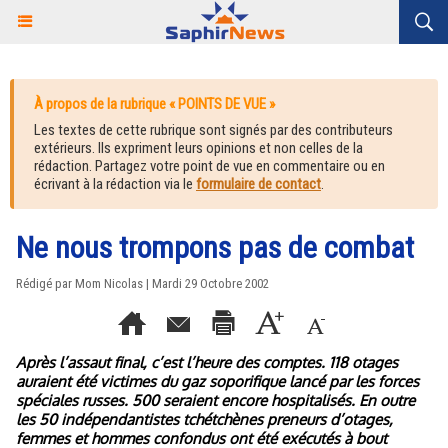
À propos de la rubrique « POINTS DE VUE »
Les textes de cette rubrique sont signés par des contributeurs
extérieurs. Ils expriment leurs opinions et non celles de la
rédaction. Partagez votre point de vue en commentaire ou en
écrivant à la rédaction via le
formulaire de contact
.
Ne nous trompons pas de combat
Rédigé par Mom Nicolas | Mardi 29 Octobre 2002
Après l’assaut final, c’est l’heure des comptes. 118 otages
auraient été victimes du gaz soporifique lancé par les forces
spéciales russes. 500 seraient encore hospitalisés. En outre
les 50 indépendantistes tchétchènes preneurs d’otages,
femmes et hommes confondus ont été exécutés à bout