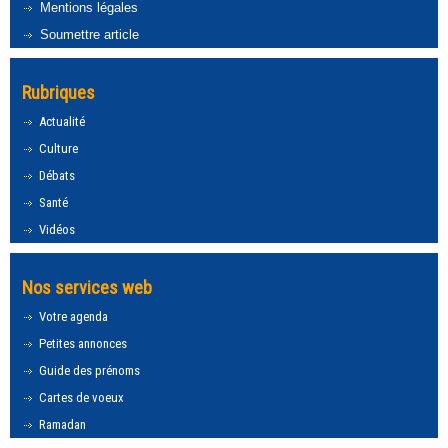
Mentions légales
Soumettre article
Rubriques
Actualité
Culture
Débats
Santé
Vidéos
Nos services web
Votre agenda
Petites annonces
Guide des prénoms
Cartes de voeux
Ramadan