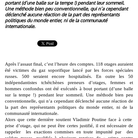
portant (d’une balle sur la tempe !) pendant leur sommeil.
Une méthode bien peu conventionnelle, qui n’a cependant
déclenché aucune réaction de la part des représentants
politiques du monde entier, ni de la communauté
internationale.
Après l’assaut final, c’est l’heure des comptes. 118 otages auraient
été victimes du gaz soporifique lancé par les forces spéciales
russes. 500 seraient encore hospitalisés. En outre les 50
indépendantistes tchétchènes preneurs d’otages, femmes et
hommes confondus ont été exécutés à bout portant (d’une balle
sur la tempe !) pendant leur sommeil. Une méthode bien peu
conventionnelle, qui n’a cependant déclenché aucune réaction de
la part des représentants politiques du monde entier, ni de la
communauté internationale.
Alors que cette dernière soutient Vladimir Poutine face à cette
prise d’otage, qui ne peut être certes justifié, il est nécessaire de
rappeler
les exactions commises en toute impunité par des