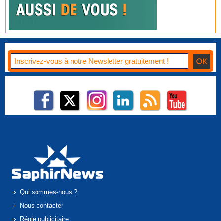
Qui sommes-nous ?
Nous contacter
Régie publicitaire