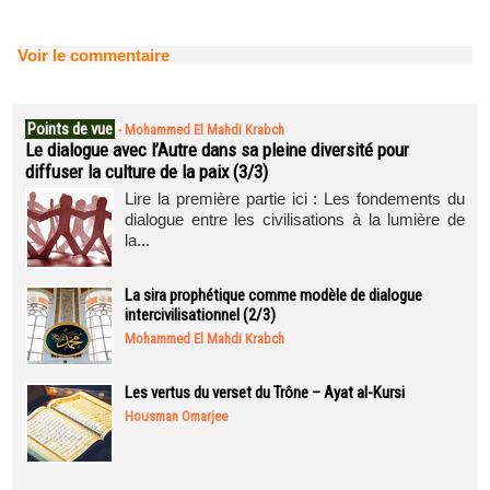
Voir le commentaire
Points de vue
-
Mohammed El Mahdi Krabch
Le dialogue avec l’Autre dans sa pleine diversité pour
diffuser la culture de la paix (3/3)
Lire la première partie ici : Les fondements du
dialogue entre les civilisations à la lumière de
la...
La sira prophétique comme modèle de dialogue
intercivilisationnel (2/3)
Mohammed El Mahdi Krabch
Les vertus du verset du Trône – Ayat al-Kursi
Housman Omarjee