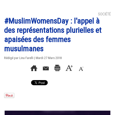
SOCIÉTÉ
#MuslimWomensDay : l'appel à
des représentations plurielles et
apaisées des femmes
musulmanes
Rédigé par Lina Farelli | Mardi 27 Mars 2018