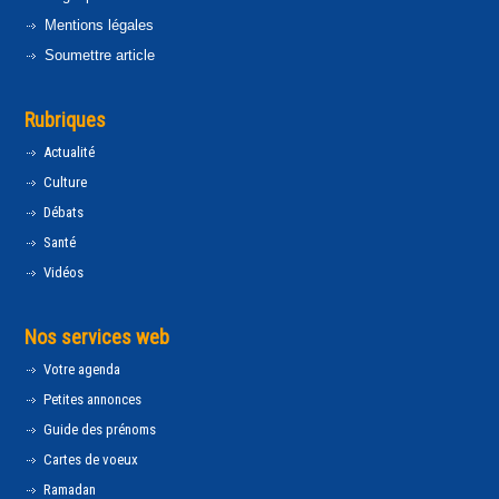
Mentions légales
Soumettre article
Rubriques
Actualité
Culture
Débats
Santé
Vidéos
Nos services web
Votre agenda
Petites annonces
Guide des prénoms
Cartes de voeux
Ramadan