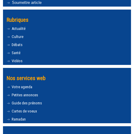
Soumettre article
Rubriques
Actualité
Culture
Débats
Santé
Vidéos
Nos services web
Votre agenda
Petites annonces
Guide des prénoms
Cartes de voeux
Ramadan