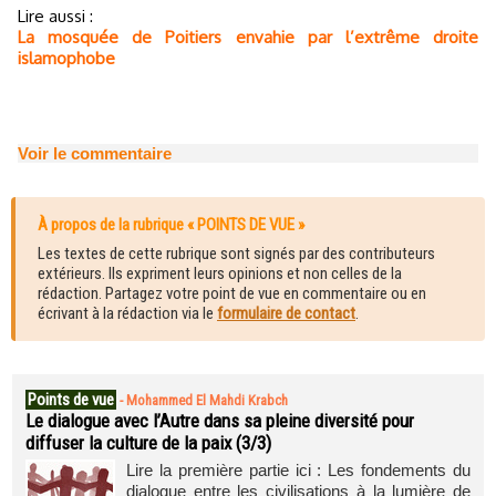
Lire aussi :
La mosquée de Poitiers envahie par l’extrême droite
islamophobe
Voir le commentaire
À propos de la rubrique « POINTS DE VUE »
Les textes de cette rubrique sont signés par des contributeurs
extérieurs. Ils expriment leurs opinions et non celles de la
rédaction. Partagez votre point de vue en commentaire ou en
écrivant à la rédaction via le
formulaire de contact
.
Points de vue
-
Mohammed El Mahdi Krabch
Le dialogue avec l’Autre dans sa pleine diversité pour
diffuser la culture de la paix (3/3)
Lire la première partie ici : Les fondements du
dialogue entre les civilisations à la lumière de