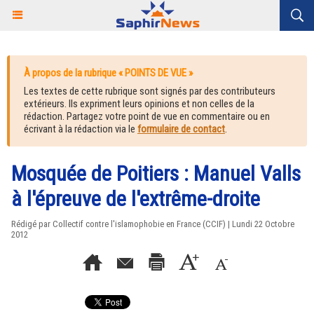
À propos de la rubrique « POINTS DE VUE »
Les textes de cette rubrique sont signés par des contributeurs
extérieurs. Ils expriment leurs opinions et non celles de la
rédaction. Partagez votre point de vue en commentaire ou en
écrivant à la rédaction via le
formulaire de contact
.
Mosquée de Poitiers : Manuel Valls
à l'épreuve de l'extrême-droite
Rédigé par Collectif contre l'islamophobie en France (CCIF) | Lundi 22 Octobre
2012