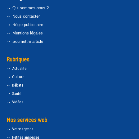
Qui sommes-nous ?
Nous contacter
Régie publicitaire
Mentions légales
Soumettre article
Rubriques
Actualité
Culture
Débats
Santé
Vidéos
Nos services web
Votre agenda
Petites annonces