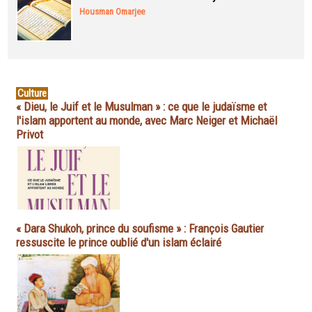
Housman Omarjee
Culture
« Dieu, le Juif et le Musulman » : ce que le judaïsme et
l'islam apportent au monde, avec Marc Neiger et Michaël
Privot
« Dara Shukoh, prince du soufisme » : François Gautier
ressuscite le prince oublié d'un islam éclairé