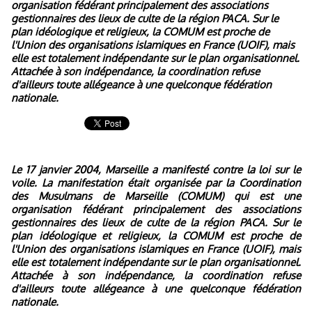
organisation fédérant principalement des associations
gestionnaires des lieux de culte de la région PACA. Sur le
plan idéologique et religieux, la COMUM est proche de
l'Union des organisations islamiques en France (UOIF), mais
elle est totalement indépendante sur le plan organisationnel.
Attachée à son indépendance, la coordination refuse
d'ailleurs toute allégeance à une quelconque fédération
nationale.
Le 17 janvier 2004, Marseille a manifesté contre la loi sur le
voile. La manifestation était organisée par la Coordination
des Musulmans de Marseille (COMUM) qui est une
organisation fédérant principalement des associations
gestionnaires des lieux de culte de la région PACA. Sur le
plan idéologique et religieux, la COMUM est proche de
l'Union des organisations islamiques en France (UOIF), mais
elle est totalement indépendante sur le plan organisationnel.
Attachée à son indépendance, la coordination refuse
d'ailleurs toute allégeance à une quelconque fédération
nationale.