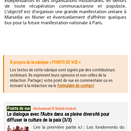
indépendantes et des organisations musulmanes, en dehors
de toute récupération communautariste et populiste.
L'objectif est d'organiser une grande manifestation unitaire à
Marseille en février et éventuellement d'affréter quelques
bus pour la future manifestation nationale à Paris.
À propos de la rubrique « POINTS DE VUE »
Les textes de cette rubrique sont signés par des contributeurs
extérieurs. Ils expriment leurs opinions et non celles de la
rédaction. Partagez votre point de vue en commentaire ou en
écrivant à la rédaction via le
formulaire de contact
.
Points de vue
-
Mohammed El Mahdi Krabch
Le dialogue avec l’Autre dans sa pleine diversité pour
diffuser la culture de la paix (3/3)
Lire la première partie ici : Les fondements du