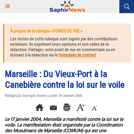
À propos de la rubrique « POINTS DE VUE »
Les textes de cette rubrique sont signés par des contributeurs
extérieurs. Ils expriment leurs opinions et non celles de la
rédaction. Partagez votre point de vue en commentaire ou en
écrivant à la rédaction via le
formulaire de contact
.
Marseille : Du Vieux-Port à la
Canebière contre la loi sur le voile
Rédigé par Georges Vivian | Lundi 19 Janvier 2004
Le 17 janvier 2004, Marseille a manifesté contre la loi sur le
voile. La manifestation était organisée par la Coordination
des Musulmans de Marseille (COMUM) qui est une