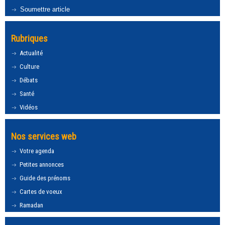
Soumettre article
Rubriques
Actualité
Culture
Débats
Santé
Vidéos
Nos services web
Votre agenda
Petites annonces
Guide des prénoms
Cartes de voeux
Ramadan