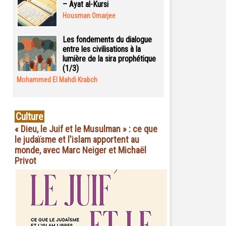
– Ayat al-Kursi
Housman Omarjee
Les fondements du dialogue
entre les civilisations à la
lumière de la sira prophétique
(1/3)
Mohammed El Mahdi Krabch
Culture
« Dieu, le Juif et le Musulman » : ce que
le judaïsme et l'islam apportent au
monde, avec Marc Neiger et Michaël
Privot