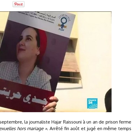
septembre, la journaliste Hajar Raissouni à un an de prison ferme
sexuelles hors mariage »
. Arrêté fin août et jugé en même temps