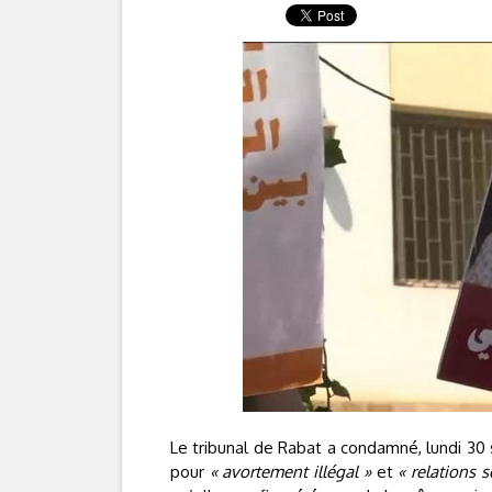
Le tribunal de Rabat a condamné, lundi 30 
pour
« avortement illégal »
et
« relations 