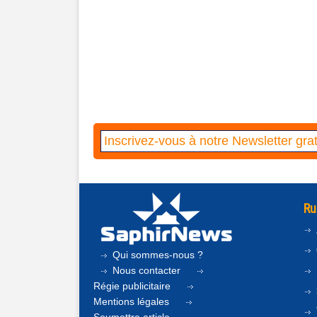
Ru
Qui sommes-nous ?
Nous contacter
Régie publicitaire
Mentions légales