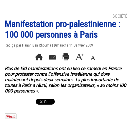
SOCIÉTÉ
Manifestation pro-palestinienne :
100 000 personnes à Paris
Rédigé par
Hanan Ben Rhouma
| Dimanche 11 Janvier 2009
Plus de 130 manifestations ont eu lieu ce samedi en France
pour protester contre l’offensive israélienne qui dure
maintenant depuis deux semaines. La plus importante de
toutes à Paris a réuni, selon les organisateurs, « au moins 100
000 personnes ».