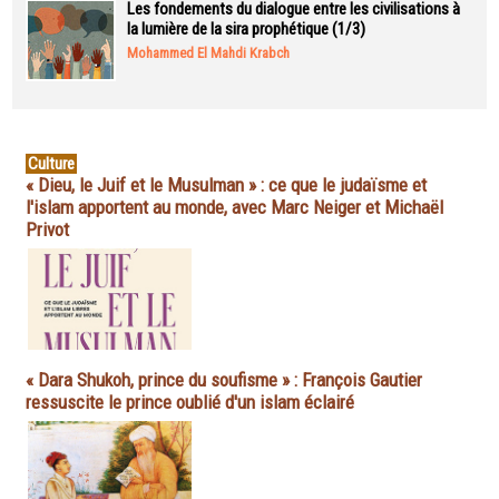
Les fondements du dialogue entre les civilisations à
la lumière de la sira prophétique (1/3)
Mohammed El Mahdi Krabch
Culture
« Dieu, le Juif et le Musulman » : ce que le judaïsme et
l'islam apportent au monde, avec Marc Neiger et Michaël
Privot
« Dara Shukoh, prince du soufisme » : François Gautier
ressuscite le prince oublié d'un islam éclairé