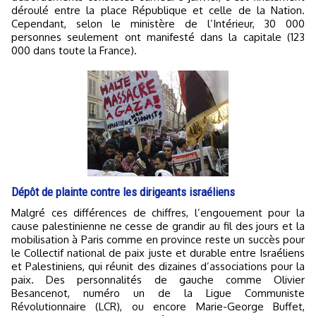
déroulé entre la place République et celle de la Nation.
Cependant, selon le ministère de l’Intérieur, 30 000
personnes seulement ont manifesté dans la capitale (123
000 dans toute la France).
Dépôt de plainte contre les dirigeants israéliens
Malgré ces différences de chiffres, l’engouement pour la
cause palestinienne ne cesse de grandir au fil des jours et la
mobilisation à Paris comme en province reste un succès pour
le Collectif national de paix juste et durable entre Israéliens
et Palestiniens, qui réunit des dizaines d’associations pour la
paix. Des personnalités de gauche comme Olivier
Besancenot, numéro un de la Ligue Communiste
Révolutionnaire (LCR), ou encore Marie-George Buffet,