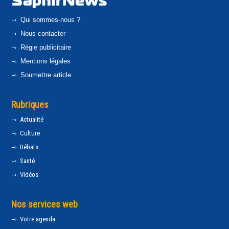
Qui sommes-nous ?
Nous contacter
Régie publicitaire
Mentions légales
Soumettre article
Rubriques
Actualité
Culture
Débats
Santé
Vidéos
Nos services web
Votre agenda