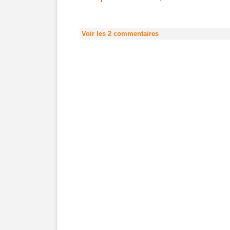
Voir les
2
commentaires