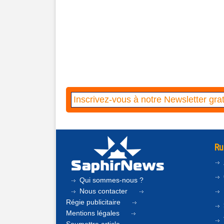
Ru
Qui sommes-nous ?
Nous contacter
Régie publicitaire
Mentions légales