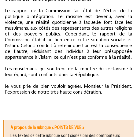
Le rapport de la Commission fait état de l’échec de la
politique d’intégration. Le racisme est devenu, avec la
violence, une réalité quotidienne à laquelle font face les
musulmans, aux côtés des représentants des autres religions
et des pouvoirs publics. Cependant, le rapport de la
Commission établit un lien entre cette situation sociale et
l’islam. Celui ci conduit à retenir que l’un est la conséquence
de l’autre, réduisant des individus à leur présupposée
appartenance à l’islam, ce qui n’est pas conforme à la réalité.
Les musulmans, qui souffrent de la montée du sectarisme à
leur égard, sont confiants dans la République.
Je vous prie de bien vouloir agréer, Monsieur le Président,
l’expression de notre très haute considération.
À propos de la rubrique « POINTS DE VUE »
Les textes de cette rubrique sont signés par des contributeurs