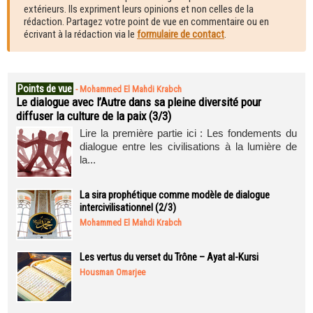
extérieurs. Ils expriment leurs opinions et non celles de la
rédaction. Partagez votre point de vue en commentaire ou en
écrivant à la rédaction via le
formulaire de contact
.
Points de vue
-
Mohammed El Mahdi Krabch
Le dialogue avec l’Autre dans sa pleine diversité pour
diffuser la culture de la paix (3/3)
Lire la première partie ici : Les fondements du
dialogue entre les civilisations à la lumière de
la...
La sira prophétique comme modèle de dialogue
intercivilisationnel (2/3)
Mohammed El Mahdi Krabch
Les vertus du verset du Trône – Ayat al-Kursi
Housman Omarjee