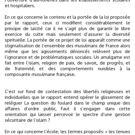
et hospitaliers.
En ce qui concerne le contenu et la portée de la loi proposée
par le rapport, ceux ci modifient considérablement le
principe de laïcité car il ne s’agit plus de garantir le libre
exercice du culte mais seulement d’assurer la diversité
spirituelle. La portée de ce projet de loi apparaît comme une
stigmatisation de l’ensemble des musulmans de France alors
même que les agissements dénoncés relèvent plus de
l’ignorance et de problématiques sociales. Un amalgame est
fait entre l’islam, religion de paix, de savoir,, de progrès, et
de fraternité, et des comportements nuisibles à la
composante musulmane française.
C’est sur fond de contestation des libertés religieuses et
individuelles que le rapport entend opérer le glissement de
reléguer La question du foulard dans le champ unique des
affaires d’ordre public, Faut il s’engager dans cette
orientation qui laisser percevoir le spectre d’une gestion
sécuritaire de l’islam ?
En ce qui concerne l’école, les termes proposés: « les tenues