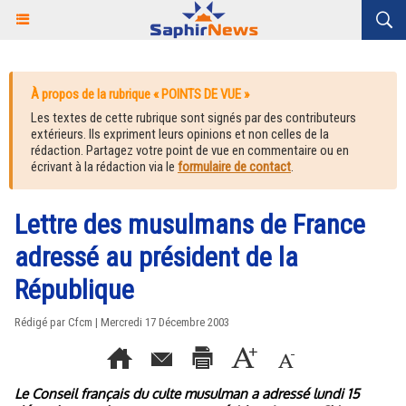
À propos de la rubrique « POINTS DE VUE »
Les textes de cette rubrique sont signés par des contributeurs
extérieurs. Ils expriment leurs opinions et non celles de la
rédaction. Partagez votre point de vue en commentaire ou en
écrivant à la rédaction via le
formulaire de contact
.
Lettre des musulmans de France
adressé au président de la
République
Rédigé par Cfcm | Mercredi 17 Décembre 2003
Le Conseil français du culte musulman a adressé lundi 15