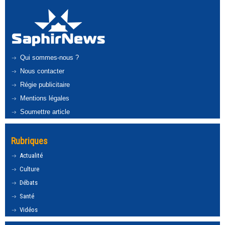
Qui sommes-nous ?
Nous contacter
Régie publicitaire
Mentions légales
Soumettre article
Rubriques
Actualité
Culture
Débats
Santé
Vidéos