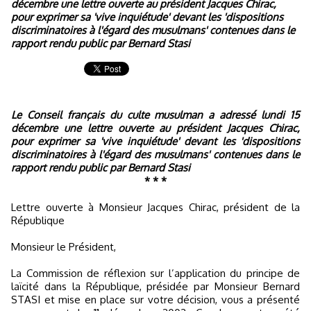
décembre une lettre ouverte au président Jacques Chirac,
pour exprimer sa 'vive inquiétude' devant les 'dispositions
discriminatoires à l'égard des musulmans' contenues dans le
rapport rendu public par Bernard Stasi
Le Conseil français du culte musulman a adressé lundi 15
décembre une lettre ouverte au président Jacques Chirac,
pour exprimer sa 'vive inquiétude' devant les 'dispositions
discriminatoires à l'égard des musulmans' contenues dans le
rapport rendu public par Bernard Stasi
* * *
Lettre ouverte à Monsieur Jacques Chirac, président de la
République
Monsieur le Président,
La Commission de réflexion sur l’application du principe de
laïcité dans la République, présidée par Monsieur Bernard
STASI et mise en place sur votre décision, vous a présenté