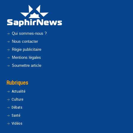
Qui sommes-nous ?
Nous contacter
Régie publicitaire
Mentions légales
Soumettre article
Rubriques
Actualité
Culture
Débats
Santé
Vidéos