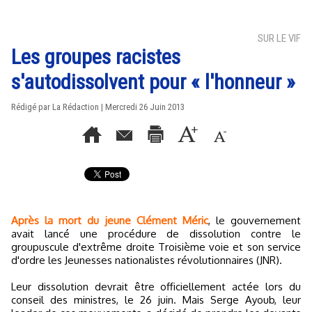
SUR LE VIF
Les groupes racistes
s'autodissolvent pour « l'honneur »
Rédigé par La Rédaction | Mercredi 26 Juin 2013
Après la mort du jeune Clément Méric
, le gouvernement
avait lancé une procédure de dissolution contre le
groupuscule d'extrême droite Troisième voie et son service
d'ordre les Jeunesses nationalistes révolutionnaires (JNR).
Leur dissolution devrait être officiellement actée lors du
conseil des ministres, le 26 juin. Mais Serge Ayoub, leur