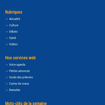
Rubriques
Actualité
Culture
Débats
Santé
Vidéos
Nos services web
Votre agenda
Petites annonces
Guide des prénoms
Cartes de voeux
Ramadan
Mots-clés de la semaine