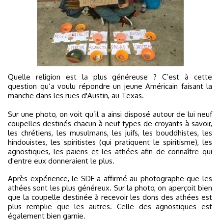
Quelle religion est la plus généreuse ? C’est à cette
question qu’a voulu répondre un jeune Américain faisant la
manche dans les rues d'Austin, au Texas.
Sur une photo, on voit qu’il a ainsi disposé autour de lui neuf
coupelles destinés chacun à neuf types de croyants à savoir,
les chrétiens, les musulmans, les juifs, les bouddhistes, les
hindouistes, les spiritistes (qui pratiquent le spiritisme), les
agnostiques, les païens et les athées afin de connaître qui
d'entre eux donneraient le plus.
Après expérience, le SDF a affirmé au photographe que les
athées sont les plus généreux. Sur la photo, on aperçoit bien
que la coupelle destinée à recevoir les dons des athées est
plus remplie que les autres. Celle des agnostiques est
également bien garnie.