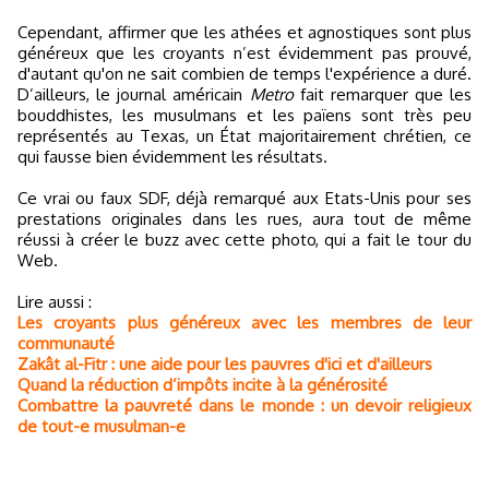
Cependant, affirmer que les athées et agnostiques sont plus
généreux que les croyants n’est évidemment pas prouvé,
d'autant qu'on ne sait combien de temps l'expérience a duré.
D’ailleurs, le journal américain
Metro
fait remarquer que les
bouddhistes, les musulmans et les païens sont très peu
représentés au Texas, un État majoritairement chrétien, ce
qui fausse bien évidemment les résultats.
Ce vrai ou faux SDF, déjà remarqué aux Etats-Unis pour ses
prestations originales dans les rues, aura tout de même
réussi à créer le buzz avec cette photo, qui a fait le tour du
Web.
Lire aussi :
Les croyants plus généreux avec les membres de leur
communauté
Zakât al-Fitr : une aide pour les pauvres d'ici et d'ailleurs
Quand la réduction d’impôts incite à la générosité
Combattre la pauvreté dans le monde : un devoir religieux
de tout-e musulman-e