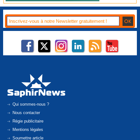
Qui sommes-nous ?
Nous contacter
Régie publicitaire
Mentions légales
Soumettre article