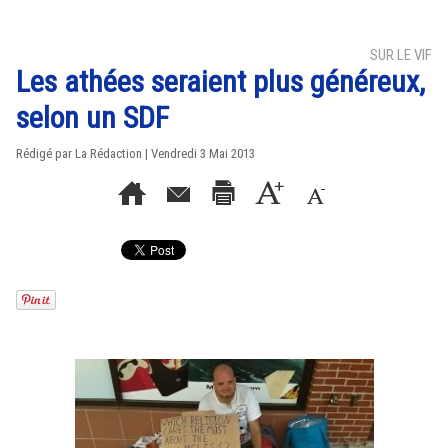
SUR LE VIF
Les athées seraient plus généreux,
selon un SDF
Rédigé par La Rédaction | Vendredi 3 Mai 2013