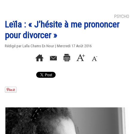
PSYCHO
Leïla : « J’hésite à me prononcer
pour divorcer »
Rédigé par Lalla Chams En Nour | Mercredi 17 Août 2016