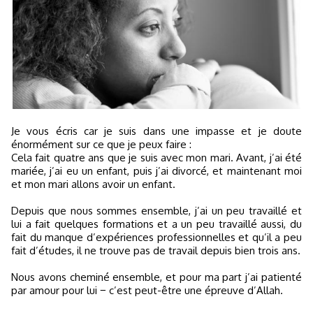
Je vous écris car je suis dans une impasse et je doute
énormément sur ce que je peux faire :
Cela fait quatre ans que je suis avec mon mari. Avant, j’ai été
mariée, j’ai eu un enfant, puis j’ai divorcé, et maintenant moi
et mon mari allons avoir un enfant.
Depuis que nous sommes ensemble, j’ai un peu travaillé et
lui a fait quelques formations et a un peu travaillé aussi, du
fait du manque d’expériences professionnelles et qu’il a peu
fait d’études, il ne trouve pas de travail depuis bien trois ans.
Nous avons cheminé ensemble, et pour ma part j’ai patienté
par amour pour lui − c’est peut-être une épreuve d’Allah.