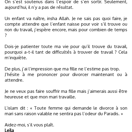
On s’est soutenus dans l’espoir de s’en sortir. Seulement,
aujourd’hui, il n’y a pas de résultat.
Un enfant va naître, insha Allah. Je ne sais pas quoi faire, je
compte attendre que l’enfant naisse pour voir s’il trouve ou
non du travail, j’espère encore, mais pour combien de temps
?
Dois-je patienter toute ma vie pour qu’il trouve du travail,
pourquoi a-t-il tant de difficultés à trouver de travail ? Cela
m’inquiète.
De plus, j’ai l’impression que ma fille ne l’estime pas trop.
J’hésite à me prononcer pour divorcer maintenant ou à
attendre.
Je ne veux pas faire souffrir ma fille mais j’aimerais aussi être
heureuse et que mon mari travaille.
L’islam dit : « Toute femme qui demande le divorce à son
mari sans raison valable ne sentira pas l’odeur du Paradis. »
Aidez-moi, s’il vous plaît.
Leïla