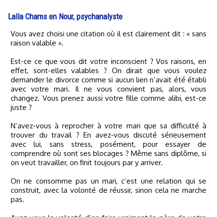
Lalla Chams en Nour, psychanalyste
Vous avez choisi une citation où il est clairement dit : « sans
raison valable ».
Est-ce ce que vous dit votre inconscient ? Vos raisons, en
effet, sont-elles valables ? On dirait que vous voulez
demander le divorce comme si aucun lien n’avait été établi
avec votre mari. Il ne vous convient pas, alors, vous
changez. Vous prenez aussi votre fille comme alibi, est-ce
juste ?
N’avez-vous à reprocher à votre mari que sa difficulté à
trouver du travail ? En avez-vous discuté sérieusement
avec lui, sans stress, posément, pour essayer de
comprendre où sont ses blocages ? Même sans diplôme, si
on veut travailler, on finit toujours par y arriver.
On ne consomme pas un mari, c’est une relation qui se
construit, avec la volonté de réussir, sinon cela ne marche
pas.