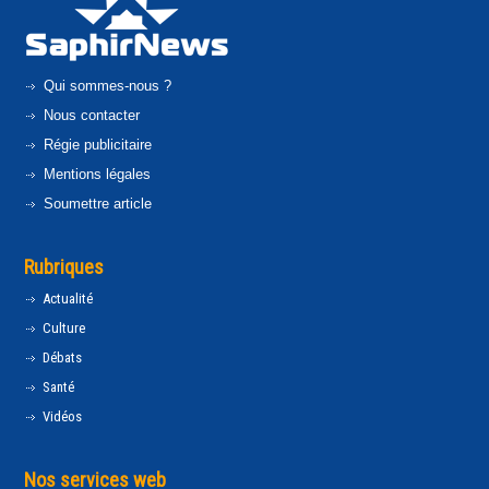
Qui sommes-nous ?
Nous contacter
Régie publicitaire
Mentions légales
Soumettre article
Rubriques
Actualité
Culture
Débats
Santé
Vidéos
Nos services web