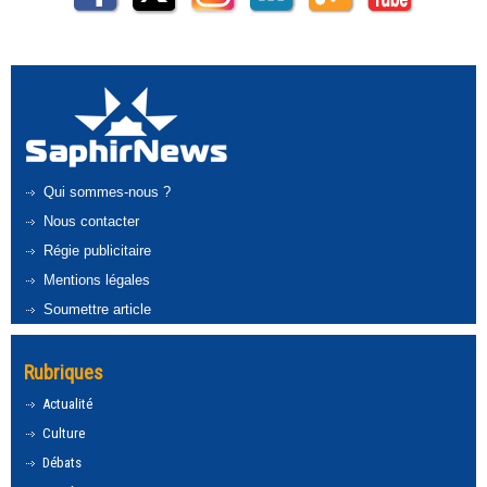
Qui sommes-nous ?
Nous contacter
Régie publicitaire
Mentions légales
Soumettre article
Rubriques
Actualité
Culture
Débats