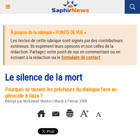
À propos de la rubrique « POINTS DE VUE »
Les textes de cette rubrique sont signés par des contributeurs
extérieurs. Ils expriment leurs opinions et non celles de la
rédaction. Partagez votre point de vue en commentaire ou en
écrivant à la rédaction via le
formulaire de contact
.
Le silence de la mort
Pourquoi se taisent les prêcheurs du dialogue face au
génocide à Gaza ?
Rédigé par Mohamed Mestiri | Mardi 3 Février 2009