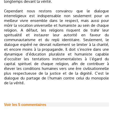
longtemps devant la vérité.
Cependant nous restons convaincu que le dialogue
interreligieux est indispensable non seulement pour un
meilleur vivre ensemble dans le respect, mais aussi pour
mûrir la vocation universelle et humaniste au sein de chaque
religion. A défaut, les religions risquent de trahir leur
spiritualité et instaurer leur autorité en faveur du
communautarisme et du repli identitaire. Seulement, le
dialogue espéré ne devrait nullement se limiter à la charité,
et encore moins à la propagande. Il doit s’inscrire dans une
dynamique d’éducation pluraliste et humaniste capable
d’occulter les tentations instrumentalistes à l’égard du
capital spirituel de chaque religion, afin de contribuer à
élever les conditions humaines vers une ère civilisationnelle
plus respectueuse de la justice et de la dignité. C’est le
dialogue du partage de l’humain contre celui du monopole
de la vérité.
Voir les
5
commentaires