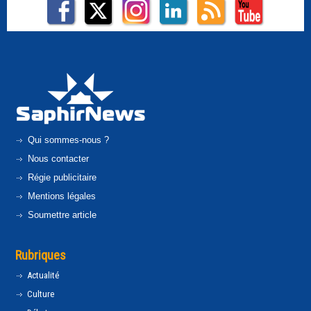
Qui sommes-nous ?
Nous contacter
Régie publicitaire
Mentions légales
Soumettre article
Rubriques
Actualité
Culture