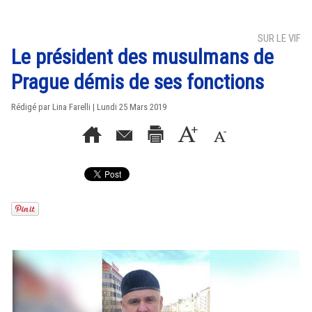
SUR LE VIF
Le président des musulmans de
Prague démis de ses fonctions
Rédigé par Lina Farelli | Lundi 25 Mars 2019