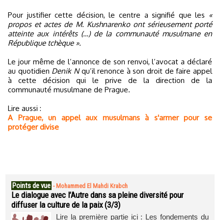
Pour justifier cette décision, le centre a signifié que les
«
propos et actes de M. Kushnarenko ont sérieusement porté
atteinte aux intérêts (…) de la communauté musulmane en
République tchèque ».
Le jour même de l’annonce de son renvoi, l’avocat a déclaré
au quotidien
Denik N
qu’il renonce à son droit de faire appel
à cette décision qui le prive de la direction de la
communauté musulmane de Prague.
Lire aussi :
A Prague, un appel aux musulmans à s'armer pour se
protéger divise
Points de vue
-
Mohammed El Mahdi Krabch
Le dialogue avec l’Autre dans sa pleine diversité pour
diffuser la culture de la paix (3/3)
Lire la première partie ici : Les fondements du