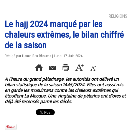
RELIGIONS
Le hajj 2024 marqué par les
chaleurs extrêmes, le bilan chiffré
de la saison
Rédigé par
Hanan Ben Rhouma
| Lundi 17 Juin 2024
A l'heure du grand pèlerinage, les autorités ont délivré un
bilan statistique de la saison 1445/2024. Elles ont aussi mis
en garde les musulmans contre les chaleurs extrêmes qui
étouffent La Mecque. Une vingtaine de pèlerins ont d'ores et
déjà été recensés parmi les décès.