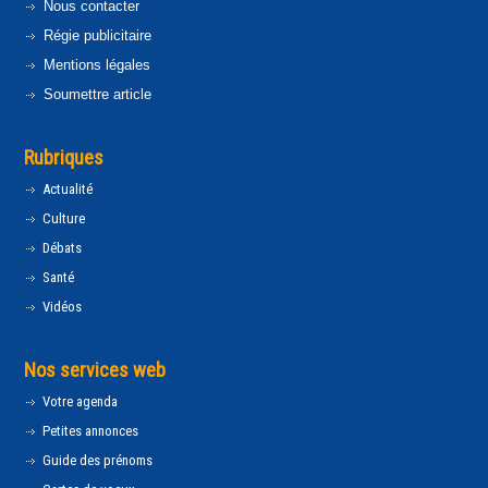
Nous contacter
Régie publicitaire
Mentions légales
Soumettre article
Rubriques
Actualité
Culture
Débats
Santé
Vidéos
Nos services web
Votre agenda
Petites annonces
Guide des prénoms