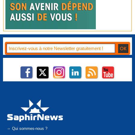
Qui sommes-nous ?