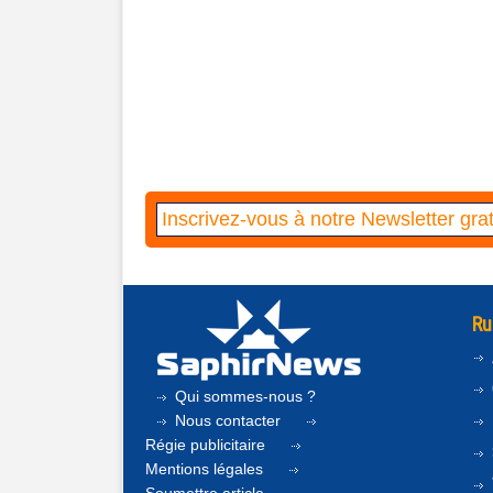
Ru
Qui sommes-nous ?
Nous contacter
Régie publicitaire
Mentions légales