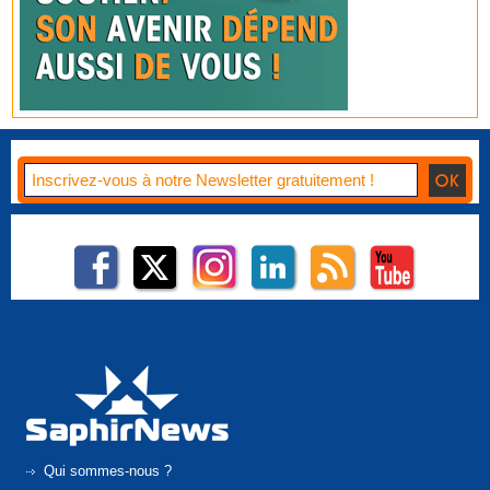
Qui sommes-nous ?