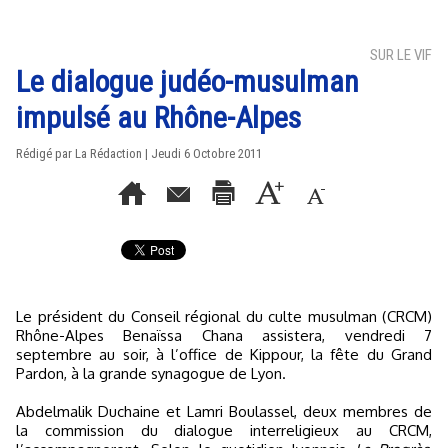
SUR LE VIF
Le dialogue judéo-musulman
impulsé au Rhône-Alpes
Rédigé par La Rédaction | Jeudi 6 Octobre 2011
Le président du Conseil régional du culte musulman (CRCM)
Rhône-Alpes Benaïssa Chana assistera, vendredi 7
septembre au soir, à l’office de Kippour, la fête du Grand
Pardon, à la grande synagogue de Lyon.
Abdelmalik Duchaine et Lamri Boulassel, deux membres de
la commission du dialogue interreligieux au CRCM,