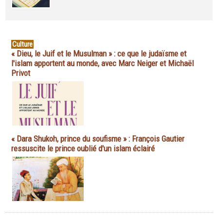
Culture
« Dieu, le Juif et le Musulman » : ce que le judaïsme et
l'islam apportent au monde, avec Marc Neiger et Michaël
Privot
« Dara Shukoh, prince du soufisme » : François Gautier
ressuscite le prince oublié d'un islam éclairé