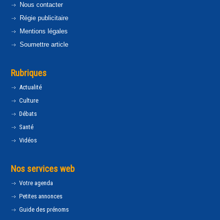
Nous contacter
Régie publicitaire
Mentions légales
Soumettre article
Rubriques
Actualité
Culture
Débats
Santé
Vidéos
Nos services web
Votre agenda
Petites annonces
Guide des prénoms