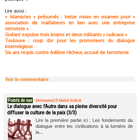
Lire aussi :
« Islamistes » présumés : treize mises en examen pour «
association de malfaiteurs en lien avec une entreprise
terroriste »
Guéant expulse trois imams et deux militants « radicaux »
Toulouse : coup dur pour les promoteurs du dialogue
interreligieux
Six ans requis contre Adlène Hicheur, accusé de terrorisme
Voir le commentaire
Points de vue
-
Mohammed El Mahdi Krabch
Le dialogue avec l’Autre dans sa pleine diversité pour
diffuser la culture de la paix (3/3)
Lire la première partie ici : Les fondements du
dialogue entre les civilisations à la lumière de
la...