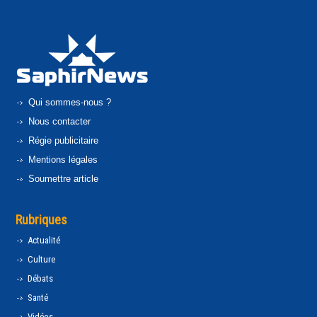
Qui sommes-nous ?
Nous contacter
Régie publicitaire
Mentions légales
Soumettre article
Rubriques
Actualité
Culture
Débats
Santé
Vidéos