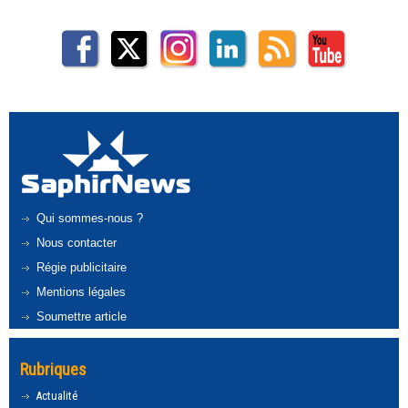
Qui sommes-nous ?
Nous contacter
Régie publicitaire
Mentions légales
Soumettre article
Rubriques
Actualité