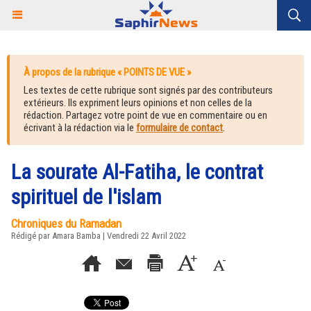
À propos de la rubrique « POINTS DE VUE »
Les textes de cette rubrique sont signés par des contributeurs
extérieurs. Ils expriment leurs opinions et non celles de la
rédaction. Partagez votre point de vue en commentaire ou en
écrivant à la rédaction via le
formulaire de contact
.
La sourate Al-Fatiha, le contrat
spirituel de l'islam
Chroniques du Ramadan
Rédigé par
Amara Bamba
| Vendredi 22 Avril 2022